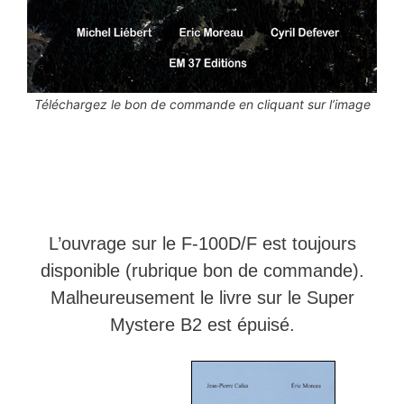
Téléchargez le bon de commande en cliquant sur l’image
L’ouvrage sur le F-100D/F est toujours
disponible (rubrique bon de commande).
Malheureusement le livre sur le Super
Mystere B2 est épuisé.