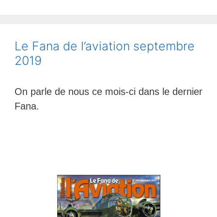
Le Fana de l’aviation septembre
2019
On parle de nous ce mois-ci dans le dernier
Fana.