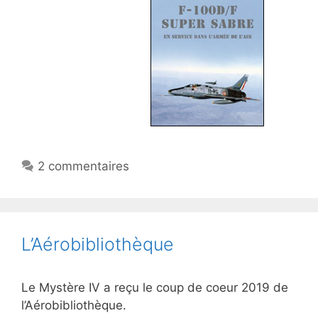
2 commentaires
L’Aérobibliothèque
Le Mystère IV a reçu le coup de coeur 2019 de
l’Aérobibliothèque.