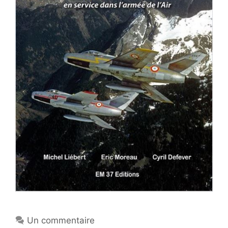
Un commentaire