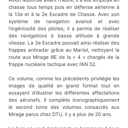
chasse tous temps puis en défense aérienne à
la 13e et à la 2e Escadre de Chasse. Avec son
système de navigation avancé et avec
l’ingéniosité des pilotes, il a permis de réaliser
des navigations à basse altitude à grande
vitesse. La 3e Escadre pouvait ainsi réaliser des
frappes antiradar grâce au Martel, nettoyant la
route aux Mirage IIIE de la « 4 » chargés de la
frappe nucléaire tactique avec l’AN 52.
Ce volume, comme les précédents privilégie les
images de qualité en grand format tout en
essayant d’illustrer les différentes affectations
des aéronefs. Il complète iconographiquement
le second tome des volumes consacrés aux
Mirage parus chez DTU, il y a plus de 20 ans.