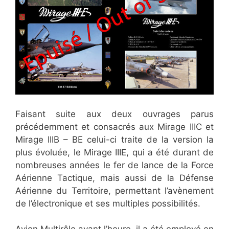
Faisant suite aux deux ouvrages parus
précédemment et consacrés aux Mirage IIIC et
Mirage IIIB – BE celui-ci traite de la version la
plus évoluée, le Mirage IIIE, qui a été durant de
nombreuses années le fer de lance de la Force
Aérienne Tactique, mais aussi de la Défense
Aérienne du Territoire, permettant l’avènement
de l’électronique et ses multiples possibilités.
Avion Multirôle avant l’heure, il a été employé en