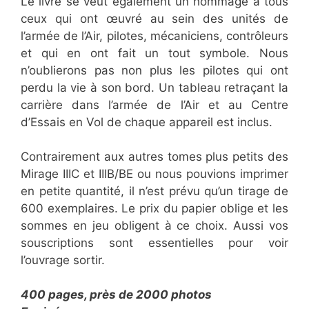
Le livre se veut également un hommage à tous
ceux qui ont œuvré au sein des unités de
l’armée de l’Air, pilotes, mécaniciens, contrôleurs
et qui en ont fait un tout symbole. Nous
n’oublierons pas non plus les pilotes qui ont
perdu la vie à son bord. Un tableau retraçant la
carrière dans l’armée de l’Air et au Centre
d’Essais en Vol de chaque appareil est inclus.
Contrairement aux autres tomes plus petits des
Mirage IIIC et IIIB/BE ou nous pouvions imprimer
en petite quantité, il n’est prévu qu’un tirage de
600 exemplaires. Le prix du papier oblige et les
sommes en jeu obligent à ce choix. Aussi vos
souscriptions sont essentielles pour voir
l’ouvrage sortir.
400 pages, près de 2000 photos