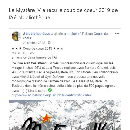
Le Mystère IV a reçu le coup de coeur 2019 de
l’Aérobibliothèque.