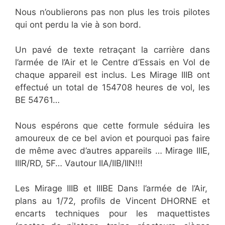
Nous n’oublierons pas non plus les trois pilotes
qui ont perdu la vie à son bord.
Un pavé de texte retraçant la carrière dans
l’armée de l’Air et le Centre d’Essais en Vol de
chaque appareil est inclus. Les Mirage IIIB ont
effectué un total de 154708 heures de vol, les
BE 54761…
Nous espérons que cette formule séduira les
amoureux de ce bel avion et pourquoi pas faire
de même avec d’autres appareils … Mirage IIIE,
IIIR/RD, 5F… Vautour IIA/IIB/IIN!!!
Les Mirage IIIB et IIIBE Dans l’armée de l’Air,
plans au 1/72, profils de Vincent DHORNE et
encarts techniques pour les maquettistes