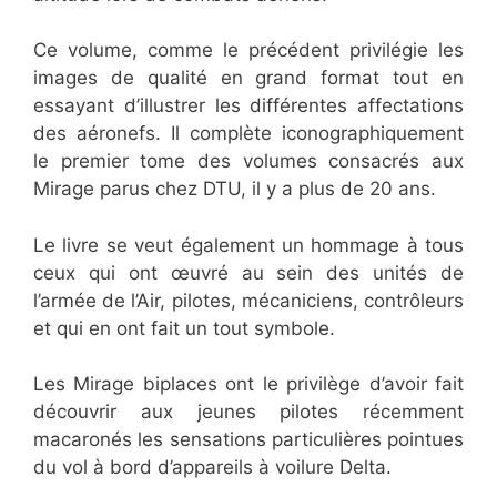
Ce volume, comme le précédent privilégie les
images de qualité en grand format tout en
essayant d’illustrer les différentes affectations
des aéronefs. Il complète iconographiquement
le premier tome des volumes consacrés aux
Mirage parus chez DTU, il y a plus de 20 ans.
Le livre se veut également un hommage à tous
ceux qui ont œuvré au sein des unités de
l’armée de l’Air, pilotes, mécaniciens, contrôleurs
et qui en ont fait un tout symbole.
Les Mirage biplaces ont le privilège d’avoir fait
découvrir aux jeunes pilotes récemment
macaronés les sensations particulières pointues
du vol à bord d’appareils à voilure Delta.