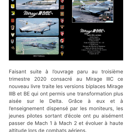
Faisant suite à l’ouvrage paru au troisième
trimestre 2020 consacré au Mirage IIIC ce
nouveau livre traite les versions biplaces Mirage
IIIB et BE qui ont permis une transformation plus
aisée sur le Delta. Grâce à eux et à
l’enseignement dispensé par les moniteurs, les
jeunes pilotes sortant d’école ont pu aisément
passer de Mach 1 à Mach 2 et évoluer à haute
altitude lors de combats aériens.