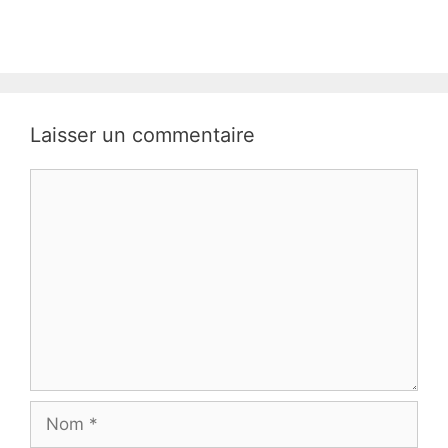
Laisser un commentaire
Commentaire
Nom