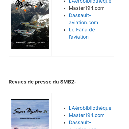
L’Aérobibliothèque
Master194.com
Dassault-
aviation.com
Le Fana de
l’aviation
Revues de presse du SMB2:
L’Aérobibliothèque
Master194.com
Dassault-